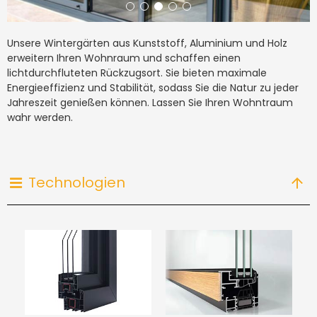
Unsere Wintergärten aus Kunststoff, Aluminium und Holz
erweitern Ihren Wohnraum und schaffen einen
lichtdurchfluteten Rückzugsort. Sie bieten maximale
Energieeffizienz und Stabilität, sodass Sie die Natur zu jeder
Jahreszeit genießen können. Lassen Sie Ihren Wohntraum
wahr werden.
Technologien