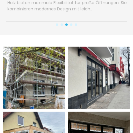
Holz bieten maximale Flexibilität für große Öffnungen. Sie
kombinieren modernes Design mit leich..