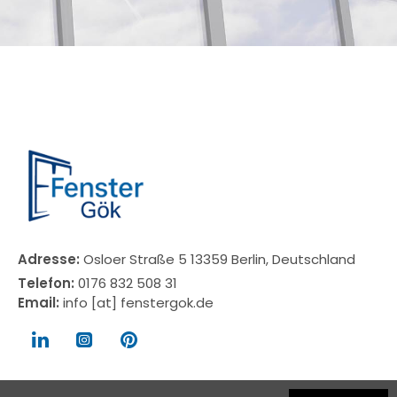
Adresse:
Osloer Straße 5 13359 Berlin, Deutschland
Telefon:
0176 832 508 31
Email:
info [at] fenstergok.de