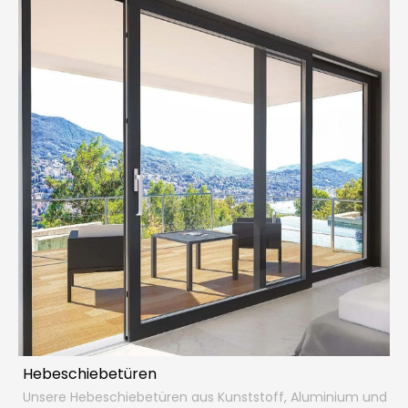
Hebeschiebetüren
Unsere Hebeschiebetüren aus Kunststoff, Aluminium und