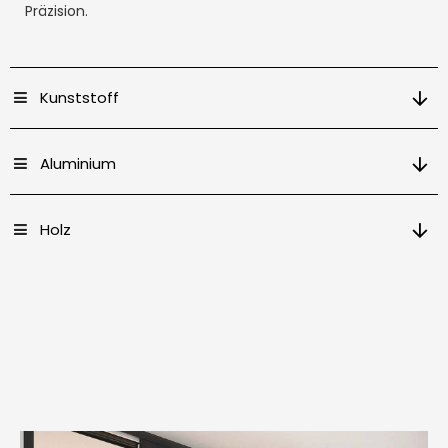
Präzision.
Kunststoff
Aluminium
Holz